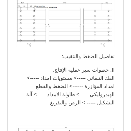
تفاصيل الضغط والتثقيب:
II. خطوات سير عملية الإنتاج:
الفك التلقائي -----> مستويات امداد ----->
امداد المؤازرة ------> الضغط والقطع
الهيدروليكي -----> طاولة الامداد -----> آلة
التشكيل ----- > الرص والتفريغ