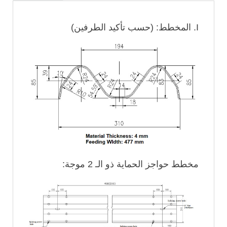
I. المخطط: (حسب تأكيد الطرفين)
مخطط حواجز الحماية ذو الـ 2 موجة: