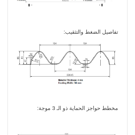
تفاصيل الضغط والتثقيب:
مخطط حواجز الحماية ذو الـ 3 موجة: