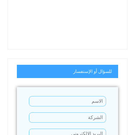
للسؤال أو الإستفسار