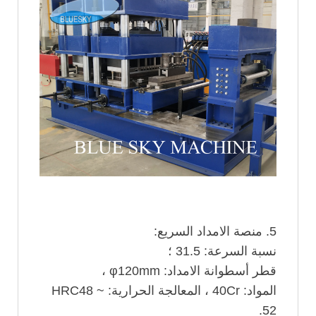
5. منصة الامداد السريع:
نسبة السرعة: 31.5 ؛
قطر أسطوانة الامداد: φ120mm ،
المواد: 40Cr ، المعالجة الحرارية: HRC48 ~
52.