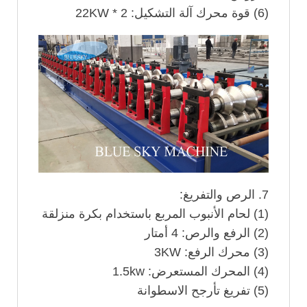
(6) قوة محرك آلة التشكيل: 2 * 22KW
7. الرص والتفريغ:
(1) لحام الأنبوب المربع باستخدام بكرة منزلقة
(2) الرفع والرص: 4 أمتار
(3) محرك الرفع: 3KW
(4) المحرك المستعرض: 1.5kw
(5) تفريغ تأرجح الاسطوانة