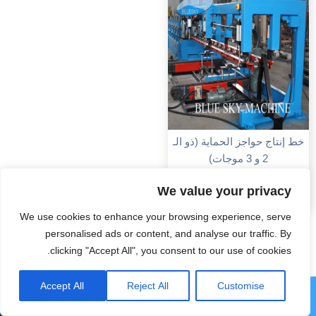
خط إنتاج حواجز الحماية (ذو الـ
2 و 3 موجات)
We value your privacy
عرض المزيد
We use cookies to enhance your browsing experience, serve
personalised ads or content, and analyse our traffic. By
clicking "Accept All", you consent to our use of cookies.
Accept All
Reject All
Customise