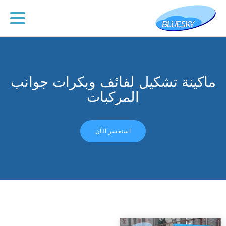
ماكينة تشكيل لفائف وبكرات جوانب
المركبات
استفسر الآن