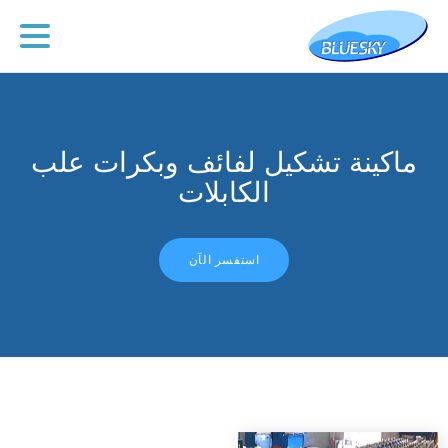
ماكينة تشكيل لفائف وبكرات علب
الكابلات
استفسر الآن