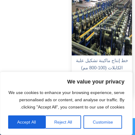
خط إنتاج ماكينة تشكيل علبة
الكابلات (100-800 مم)
بالدرفلة
We value your privacy
عرض المزيد
We use cookies to enhance your browsing experience, serve
personalised ads or content, and analyse our traffic. By
clicking "Accept All", you consent to our use of cookies.
Accept All
Reject All
Customise