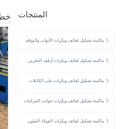
المنتجات
خط إن
ماكينة تشكيل لفائف وبكرات الأبواب والنوافذ
ماكينة تشكيل لفائف وبكرات أرفف التخزين
ماكينة تشكيل لفائف وبكرات علب الكابلات
ماكينة تشكيل لفائف وبكرات جوانب المركبات
ماكينة تشكيل لفائف وبكرات الفولاذ الملون