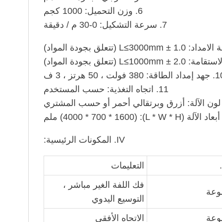
6. وزن التحميل: 1000 كجم
7. سرعة التشكيل: 0-30 م / دقيقة
الطاقة: 380 فولت ، 50 هرتز ، 3 ف
11. اتجاه التغذية: حسب المستخدم
IV. المكونات الرئيسية:
التعليمات
فك اللفة الغير مباشر ،
التوسيع اليدوي
الاتجاه الأفقي