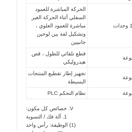
الحركة المباشرة للعمود
السفلي أثناء الحركة الغير
مباشرة للعمود العلوي ،
وتشكيل لفة بين لوحين
جانبيين
قطع تلقائي للطول ، قص
هيدروليكي
تجهيز إطار تقطيع المنتجات
البسيطة
نظام التحكم PLC
V. خصائص كل مكون:
1. آلة فك / التسوية
(1) الوظيفة: رأس واحد