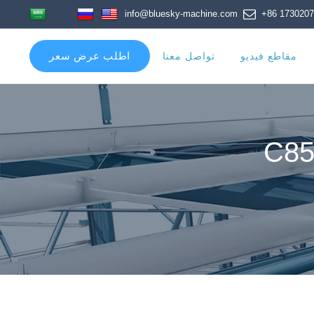
info@bluesky-machine.com
اطلب عرض سعر
مقاطع فيديو
تواصل معنا