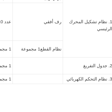
1. نظام تشكيل المحرك
رف أفقي
عدد 10 وحدات
لرئيسي
نظام القطع1 مجموعة
1 مجموعة
 جدول التفريغ
1 مجموعة
نظام التحكم الكهربائي
1 مجموعة