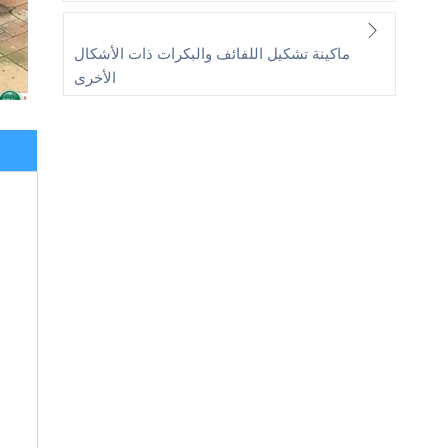
ماكينة تشكيل اللفائف والبكرات ذات الأشكال
الأخرى