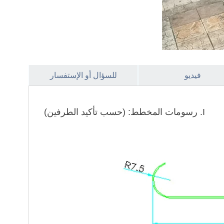
فيديو
للسؤال أو الإستفسار
I. رسومات المخطط: (حسب تأكيد الطرفين)