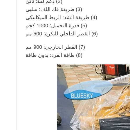
(2) دعم لفة: ناتئ
(3) طريقة فك اللف: سلبي
(4) طريقة الشد: الربط الميكانيكي
(5) قدرة التحميل: 1000 كجم
(6) القطر الداخلي للبكرة: 500 مم
(7) القطر الخارجي: 900 مم
(8) طاقة الفرد: بدون طاقة