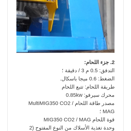
2. جزء اللحام:
التدفق: 0.5 م 3 / دقيقة ؛
الضغط: 0.6 ميجا باسكال.
طريقة اللحام: تتبع اللحام
محرك سيرفو: 0.85kw
مصدر طاقة اللحام MultiMIG350 CO2 /
MAG ؛
قوة اللحام MIG350 CO2 / MAG
وحدة تغذية الأسلاك من النوع المفتوح (2