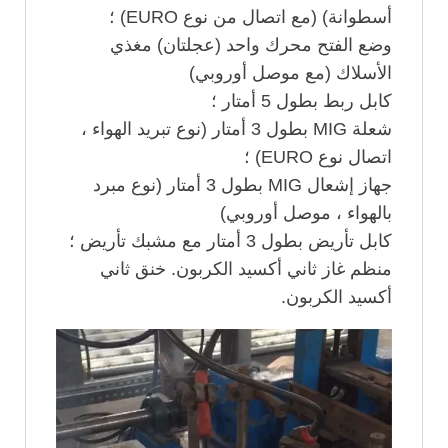
أسطوانة) (مع اتصال من نوع EURO) ؛
وضع الفتح محرك واحد (عجلتان) مغذي
الأسلاك (مع موصل أوروبي)
كابل ربط بطول 5 أمتار ؛
شعلة MIG بطول 3 أمتار (نوع تبريد الهواء ،
اتصال نوع EURO) ؛
جهاز إشعال MIG بطول 3 أمتار (نوع مبرد
بالهواء ، موصل أوروبي)
كابل تأريض بطول 3 أمتار مع مشبك تأريض ؛
منظم غاز ثاني أكسيد الكربون. خنق ثاني
أكسيد الكربون.