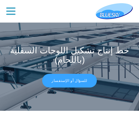
خط إنتاج تشكيل اللوحات السفلية
(باللحام)
للسؤال أو الإستفسار