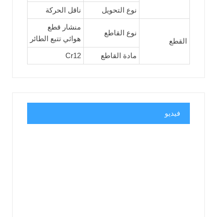
نوع التحويل
ناقل الحركة
منشار قطع
نوع القاطع
هوائي تتبع الطائر
القطع
مادة القاطع
Cr12
فيديو