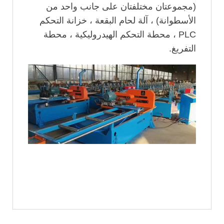
(مجموعتان مختلفتان على جانب واحد من
الأسطوانة) ، آلة لحام البقعة ، خزانة التحكم
PLC ، محطة التحكم الهيدروليكية ، محطة
التفريغ.